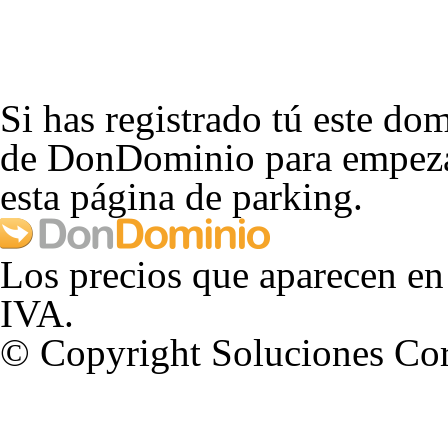
Si has registrado tú este dom
de DonDominio para empezar
esta página de parking.
Los precios que aparecen en
IVA.
© Copyright Soluciones Cor