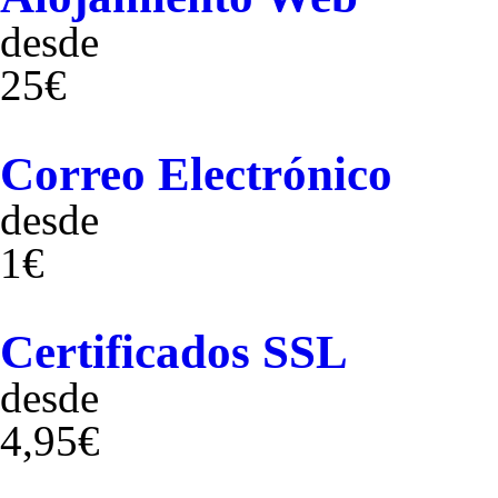
desde
25€
Correo Electrónico
desde
1€
Certificados SSL
desde
4,95€