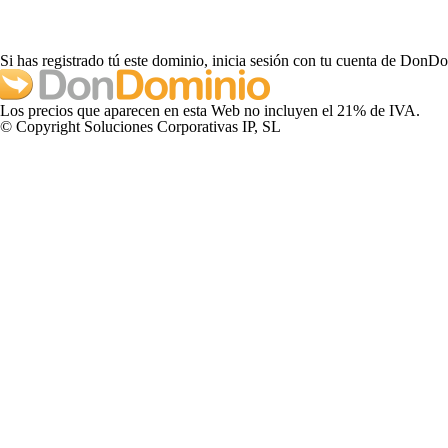
Si has registrado tú este dominio, inicia sesión con tu cuenta de DonD
Los precios que aparecen en esta Web no incluyen el 21% de IVA.
© Copyright Soluciones Corporativas IP, SL