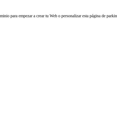
ominio para empezar a crear tu Web o personalizar esta página de parkin