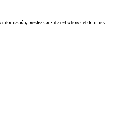
s información, puedes consultar el whois del dominio.