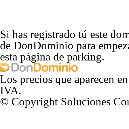
Si has registrado tú este dom
de DonDominio para empezar
esta página de parking.
Los precios que aparecen en
IVA.
© Copyright Soluciones Cor