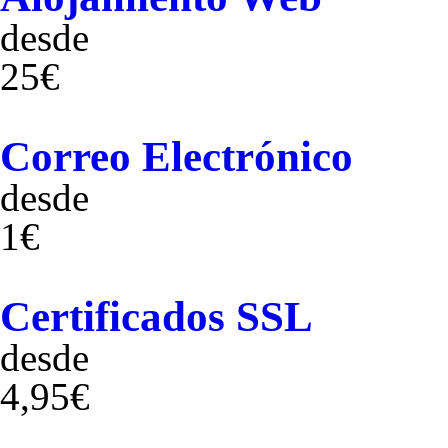
desde
25€
Correo Electrónico
desde
1€
Certificados SSL
desde
4,95€